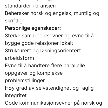
standarder i bransjen
Behersker norsk og engelsk, muntlig og
skriftlig
Personlige egenskaper:
Sterke samarbeidsevner og evne til å
bygge gode relasjoner lokalt
Strukturert og løsningsorientert
arbeidsform
Evne til å håndtere flere parallelle
oppgaver og komplekse
problemstillinger
Høy grad av selvstendighet og faglig
integritet
Gode kommunikasjonsevner på norsk og