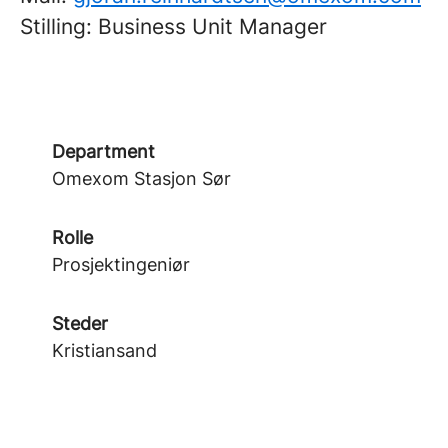
Stilling: Business Unit Manager
Department
Omexom Stasjon Sør
Rolle
Prosjektingeniør
Steder
Kristiansand