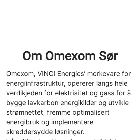
Om Omexom Sør
Omexom, VINCI Energies’ merkevare for
energiinfrastruktur, opererer langs hele
verdikjeden for elektrisitet og gass for å
bygge lavkarbon energikilder og utvikle
strømnettet, fremme optimalisert
energibruk og implementere
skreddersydde løsninger.