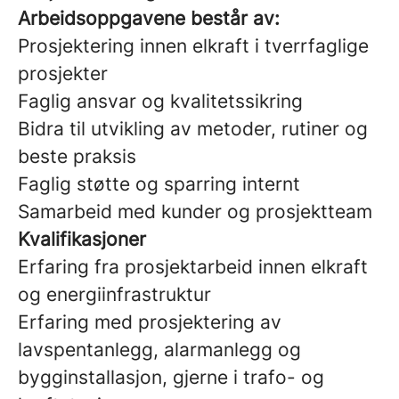
Arbeidsoppgavene består av:
Prosjektering innen elkraft i tverrfaglige
prosjekter
Faglig ansvar og kvalitetssikring
Bidra til utvikling av metoder, rutiner og
beste praksis
Faglig støtte og sparring internt
Samarbeid med kunder og prosjektteam
Kvalifikasjoner
Erfaring fra prosjektarbeid innen elkraft
og energiinfrastruktur
Erfaring med prosjektering av
lavspentanlegg, alarmanlegg og
bygginstallasjon, gjerne i trafo- og