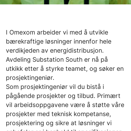
I Omexom arbeider vi med å utvikle
bærekraftige løsninger innenfor hele
verdikjeden av energidistribusjon.
Avdeling Substation South er nå på
utkikk etter å styrke teamet, og søker en
prosjektingeniør.
Som prosjektingeniør vil du bistå i
pågående prosjekter og tilbud. Primært
vil arbeidsoppgavene være å støtte våre
prosjekter med teknisk kompetanse,
prosjektering og sikre at løsninger vi