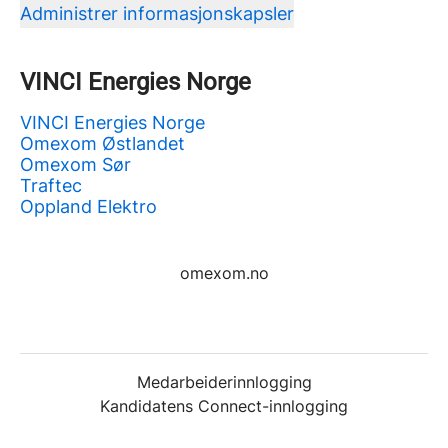
Administrer informasjonskapsler
VINCI Energies Norge
VINCI Energies Norge
Omexom Østlandet
Omexom Sør
Traftec
Oppland Elektro
omexom.no
Medarbeiderinnlogging
Kandidatens Connect-innlogging