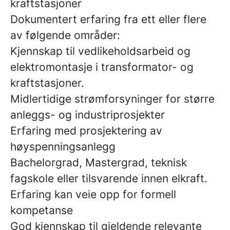
kraftstasjoner
Dokumentert erfaring fra ett eller flere
av følgende områder:
Kjennskap til vedlikeholdsarbeid og
elektromontasje i transformator- og
kraftstasjoner.
Midlertidige strømforsyninger for større
anleggs- og industriprosjekter
Erfaring med prosjektering av
høyspenningsanlegg
Bachelorgrad, Mastergrad, teknisk
fagskole eller tilsvarende innen elkraft.
Erfaring kan veie opp for formell
kompetanse
God kjennskap til gjeldende relevante